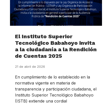
El Instituto Superior
Tecnológico Babahoyo invita
a la ciudadanía a la Rendición
de Cuentas 2025
21 de abril de 2026
En cumplimiento de lo establecido en la
normativa vigente en materia de
transparencia y participación ciudadana, el
Instituto Superior Tecnológico Babahoyo
(ISTB) extiende una cordial