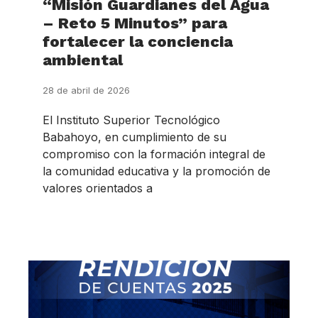
“Misión Guardianes del Agua
– Reto 5 Minutos” para
fortalecer la conciencia
ambiental
28 de abril de 2026
El Instituto Superior Tecnológico
Babahoyo, en cumplimiento de su
compromiso con la formación integral de
la comunidad educativa y la promoción de
valores orientados a