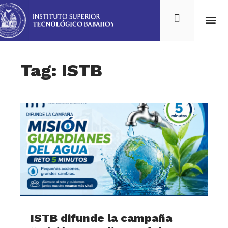
Tag: ISTB
ISTB difunde la campaña