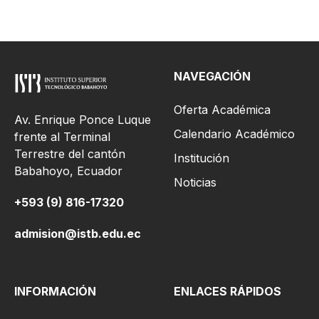
NAVEGACIÓN
Oferta Académica
Av. Enrique Ponce Luque
Calendario Académico
frente al Terminal
Terrestre del cantón
Institución
Babahoyo, Ecuador
Noticias
+593 (9) 816-17320
admision@istb.edu.ec
INFORMACIÓN
ENLACES RÁPIDOS