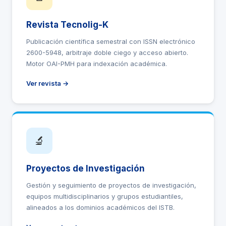
Revista Tecnolig-K
Publicación científica semestral con ISSN electrónico
2600-5948, arbitraje doble ciego y acceso abierto.
Motor OAI-PMH para indexación académica.
Ver revista →
🔬
Proyectos de Investigación
Gestión y seguimiento de proyectos de investigación,
equipos multidisciplinarios y grupos estudiantiles,
alineados a los dominios académicos del ISTB.