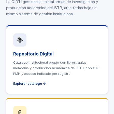
La CIDTI gestiona las plataformas de investigación y
producción académica del ISTB, articuladas bajo un
mismo sistema de gestión institucional.
📚
Repositorio Digital
Catálogo institucional propio con libros, guías,
memorias y producción académica del ISTB, con OAI-
PMH y acceso indicado por registro.
Explorar catálogo →
📄