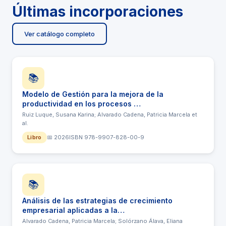
Últimas incorporaciones
Ver catálogo completo
📚
Modelo de Gestión para la mejora de la
productividad en los procesos …
Ruiz Luque, Susana Karina; Alvarado Cadena, Patricia Marcela et
al.
Libro
📅 2026
ISBN 978-9907-828-00-9
📚
Análisis de las estrategias de crecimiento
empresarial aplicadas a la…
Alvarado Cadena, Patricia Marcela; Solórzano Álava, Eliana