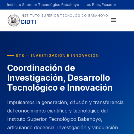
Instituto Superior Tecnológico Babahoyo — Los Ríos, Ecuador
INSTITUTO SUPERIOR TECNOLÓGICO BABAHOYO
CIDTI
ISTB — INVESTIGACIÓN E INNOVACIÓN
Coordinación de
Investigación, Desarrollo
Tecnológico e Innovación
Impulsamos la generación, difusión y transferencia
del conocimiento científico y tecnológico del
Instituto Superior Tecnológico Babahoyo,
articulando docencia, investigación y vinculación