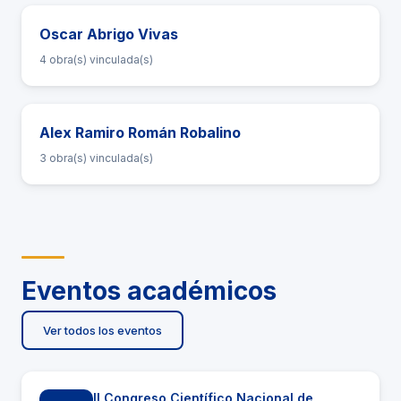
Oscar Abrigo Vivas
4 obra(s) vinculada(s)
Alex Ramiro Román Robalino
3 obra(s) vinculada(s)
Eventos académicos
Ver todos los eventos
II Congreso Científico Nacional de