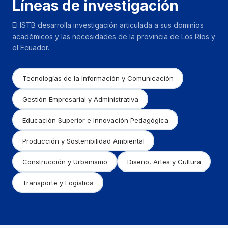
Líneas de investigación
El ISTB desarrolla investigación articulada a sus dominios
académicos y las necesidades de la provincia de Los Ríos y
el Ecuador.
Tecnologías de la Información y Comunicación
Gestión Empresarial y Administrativa
Educación Superior e Innovación Pedagógica
Producción y Sostenibilidad Ambiental
Construcción y Urbanismo
Diseño, Artes y Cultura
Transporte y Logística