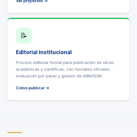
Ver proyectos →
📝
Editorial Institucional
Proceso editorial formal para publicación de obras
académicas y científicas, con formatos oficiales,
evaluación por pares y gestión de ISBN/ISSN.
Cómo publicar →