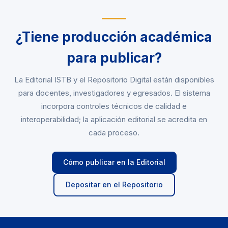
¿Tiene producción académica
para publicar?
La Editorial ISTB y el Repositorio Digital están disponibles
para docentes, investigadores y egresados. El sistema
incorpora controles técnicos de calidad e
interoperabilidad; la aplicación editorial se acredita en
cada proceso.
Cómo publicar en la Editorial
Depositar en el Repositorio