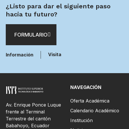
¿Listo para dar el siguiente paso
hacia tu futuro?
FORMULARIO
Visita
Información
NAVEGACIÓN
Oferta Académica
Av. Enrique Ponce Luque
Calendario Académico
frente al Terminal
Terrestre del cantón
Institución
Babahoyo, Ecuador