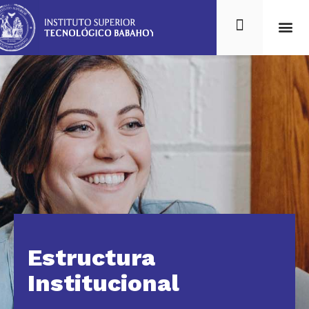
Estructura
Institucional