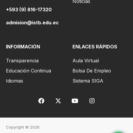
Noticias
+593 (9) 816-17320
admision@istb.edu.ec
INFORMACIÓN
ENLACES RÁPIDOS
Transparencia
Aula Virtual
Educación Continua
Bolsa De Empleo
Idiomas
Sistema SIGA
Copyright © 2026