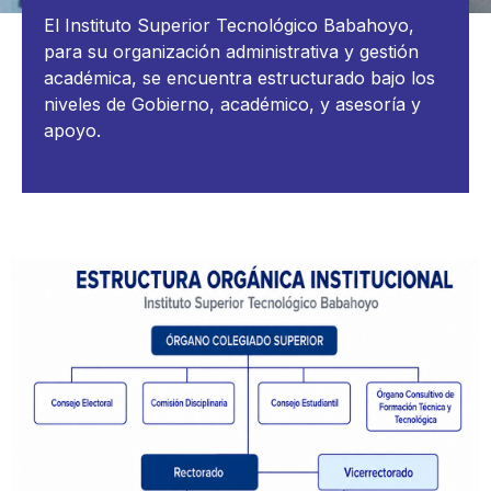
El Instituto Superior Tecnológico Babahoyo,
para su organización administrativa y gestión
académica, se encuentra estructurado bajo los
niveles de Gobierno, académico, y asesoría y
apoyo.