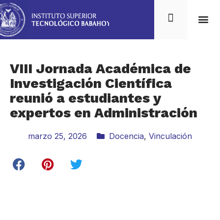
VIII Jornada Académica de
Investigación Científica
reunió a estudiantes y
expertos en Administración
marzo 25, 2026
Docencia
,
Vinculación