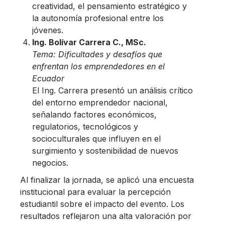
creatividad, el pensamiento estratégico y
la autonomía profesional entre los
jóvenes.
Ing. Bolívar Carrera C., MSc.
Tema:
Dificultades y desafíos que
enfrentan los emprendedores en el
Ecuador
El Ing. Carrera presentó un análisis crítico
del entorno emprendedor nacional,
señalando factores económicos,
regulatorios, tecnológicos y
socioculturales que influyen en el
surgimiento y sostenibilidad de nuevos
negocios.
Al finalizar la jornada, se aplicó una encuesta
institucional para evaluar la percepción
estudiantil sobre el impacto del evento. Los
resultados reflejaron una alta valoración por