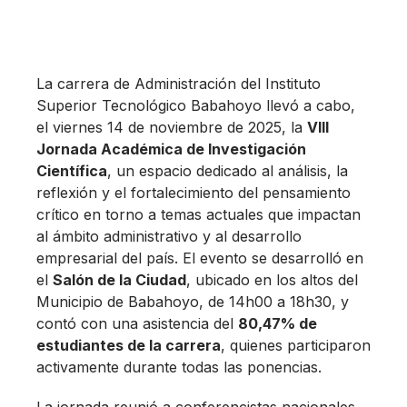
La carrera de Administración del Instituto
Superior Tecnológico Babahoyo llevó a cabo,
el viernes 14 de noviembre de 2025, la
VIII
Jornada Académica de Investigación
Científica
, un espacio dedicado al análisis, la
reflexión y el fortalecimiento del pensamiento
crítico en torno a temas actuales que impactan
al ámbito administrativo y al desarrollo
empresarial del país. El evento se desarrolló en
el
Salón de la Ciudad
, ubicado en los altos del
Municipio de Babahoyo, de 14h00 a 18h30, y
contó con una asistencia del
80,47% de
estudiantes de la carrera
, quienes participaron
activamente durante todas las ponencias.