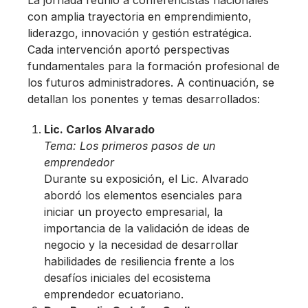
La jornada reunió a conferencistas nacionales
con amplia trayectoria en emprendimiento,
liderazgo, innovación y gestión estratégica.
Cada intervención aportó perspectivas
fundamentales para la formación profesional de
los futuros administradores. A continuación, se
detallan los ponentes y temas desarrollados:
Lic. Carlos Alvarado
Tema:
Los primeros pasos de un
emprendedor
Durante su exposición, el Lic. Alvarado
abordó los elementos esenciales para
iniciar un proyecto empresarial, la
importancia de la validación de ideas de
negocio y la necesidad de desarrollar
habilidades de resiliencia frente a los
desafíos iniciales del ecosistema
emprendedor ecuatoriano.