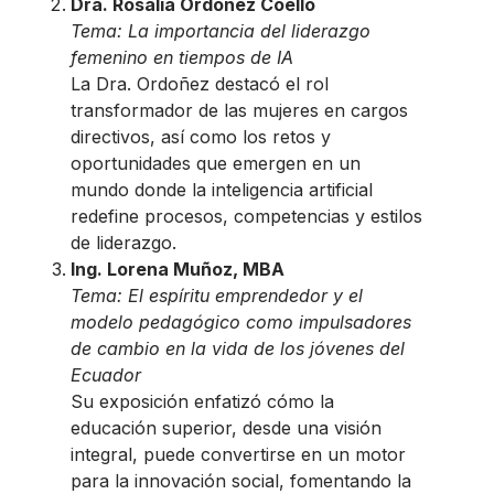
Dra. Rosalia Ordoñez Coello
Tema:
La importancia del liderazgo
femenino en tiempos de IA
La Dra. Ordoñez destacó el rol
transformador de las mujeres en cargos
directivos, así como los retos y
oportunidades que emergen en un
mundo donde la inteligencia artificial
redefine procesos, competencias y estilos
de liderazgo.
Ing. Lorena Muñoz, MBA
Tema:
El espíritu emprendedor y el
modelo pedagógico como impulsadores
de cambio en la vida de los jóvenes del
Ecuador
Su exposición enfatizó cómo la
educación superior, desde una visión
integral, puede convertirse en un motor
para la innovación social, fomentando la