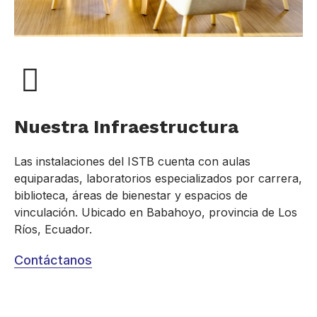
Nuestra Infraestructura
Las instalaciones del ISTB cuenta con aulas
equiparadas, laboratorios especializados por carrera,
biblioteca, áreas de bienestar y espacios de
vinculación. Ubicado en Babahoyo, provincia de Los
Ríos, Ecuador.
Contáctanos