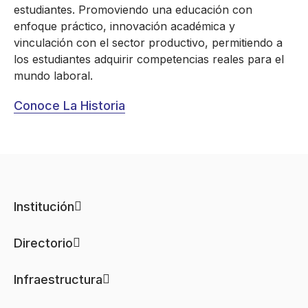
estudiantes. Promoviendo una educación con
enfoque práctico, innovación académica y
vinculación con el sector productivo, permitiendo a
los estudiantes adquirir competencias reales para el
mundo laboral.
Conoce La Historia
Institución
Directorio
Infraestructura