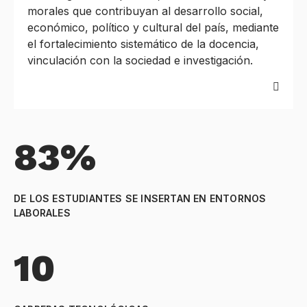
morales que contribuyan al desarrollo social,
económico, político y cultural del país, mediante
el fortalecimiento sistemático de la docencia,
vinculación con la sociedad e investigación.
83%
DE LOS ESTUDIANTES SE INSERTAN EN ENTORNOS
LABORALES
10