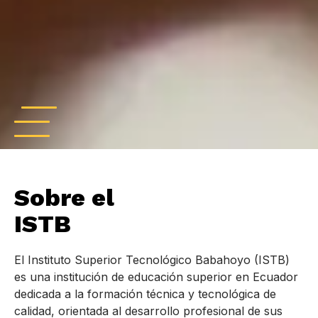
Sobre el
ISTB
El Instituto Superior Tecnológico Babahoyo (ISTB)
es una institución de educación superior en Ecuador
dedicada a la formación técnica y tecnológica de
calidad, orientada al desarrollo profesional de sus