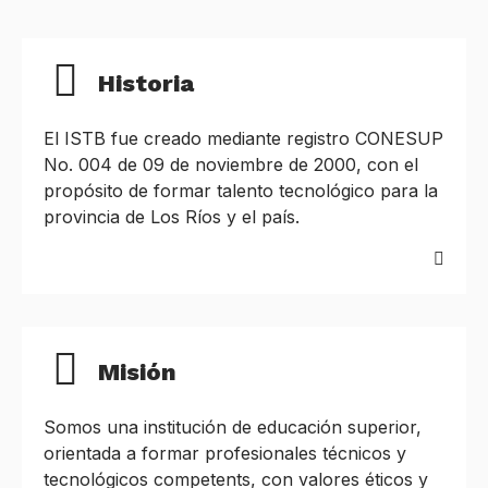
Historia
El ISTB fue creado mediante registro CONESUP
No. 004 de 09 de noviembre de 2000, con el
propósito de formar talento tecnológico para la
provincia de Los Ríos y el país.
Misión
Somos una institución de educación superior,
orientada a formar profesionales técnicos y
tecnológicos competents, con valores éticos y