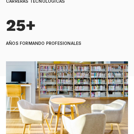
CARRERAS TECNOLÓGICAS
25+
AÑOS FORMANDO PROFESIONALES